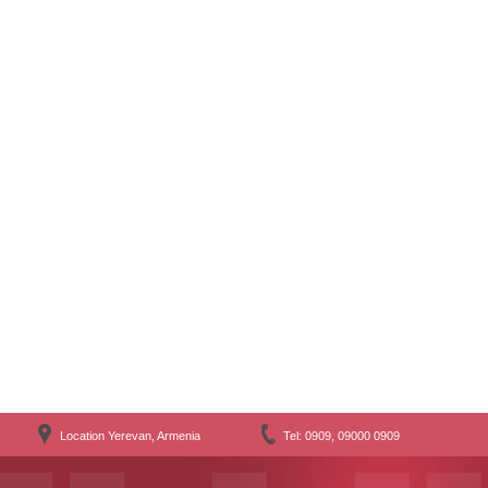
Location Yerevan, Armenia
Tel: 0909, 09000 0909